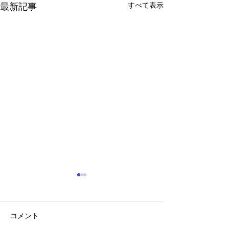
すべて表示
最新記事
コメント