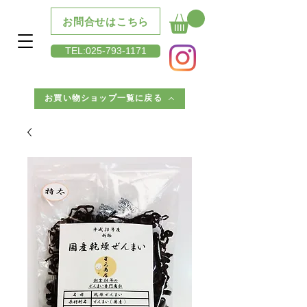
お問合せはこちら
​TEL:025-793-1171
お買い物ショップ一覧に戻る