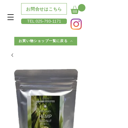
お問合せはこちら
​TEL:025-793-1171
お買い物ショップ一覧に戻る